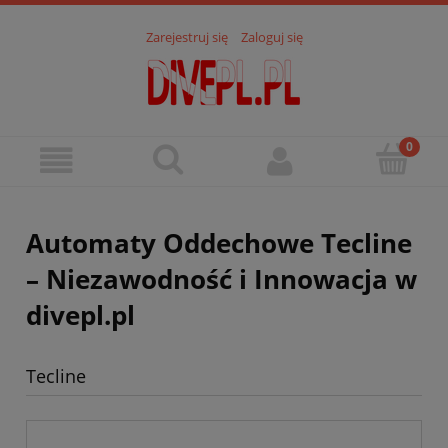
Zarejestruj się
Zaloguj się
Automaty Oddechowe Tecline
– Niezawodność i Innowacja w
divepl.pl
Tecline