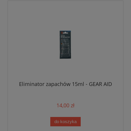
Eliminator zapachów 15ml - GEAR AID
14,00 zł
do koszyka