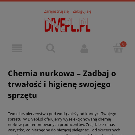
Zarejestruj się
Zaloguj się
Chemia nurkowa – Zadbaj o
trwałość i higienę swojego
sprzętu
Twoje bezpieczeństwo pod wodą zależy od kondycji Twojego
sprzętu. W Divepl.pl oferujemy wyselekcjonowaną chemię
nurkową od renomowanych producentów. Znajdziesz u nas
wszystko, co niezbędne do bieżącej pielęgnacji: od skutecznych