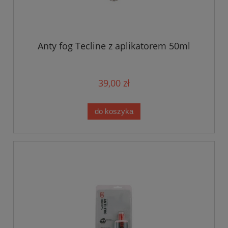
Anty fog Tecline z aplikatorem 50ml
39,00 zł
do koszyka