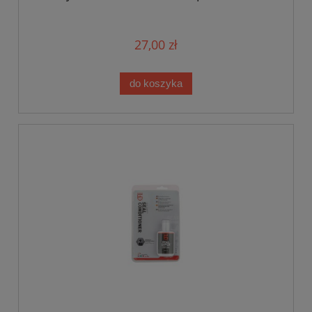
27,00 zł
do koszyka