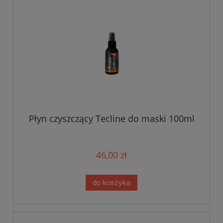
Płyn czyszczący Tecline do maski 100ml
46,00 zł
do koszyka