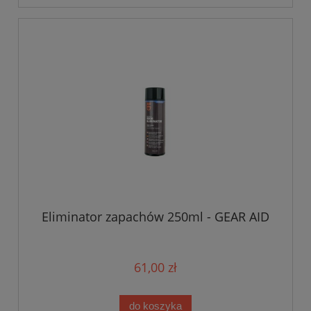
Eliminator zapachów 250ml - GEAR AID
61,00 zł
do koszyka