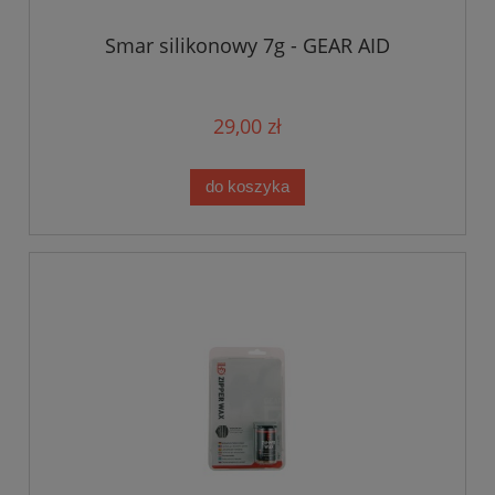
Smar silikonowy 7g - GEAR AID
29,00 zł
do koszyka