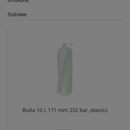
Europejskiej.
Stalowe
Butla 10 L 171 mm 232 bar, płaszcz