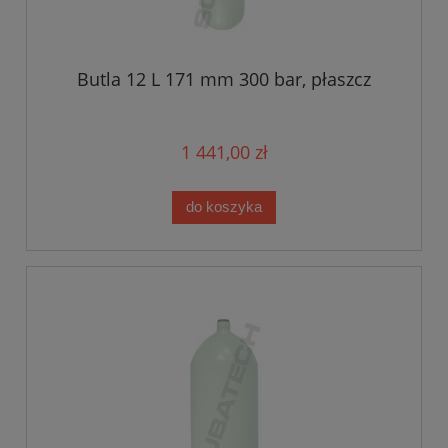
Butla 12 L 171 mm 300 bar, płaszcz
1 441,00 zł
do koszyka