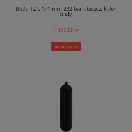
Butla 12 L 171 mm 232 bar płaszcz, kolor
biały
1 122,00 zł
do koszyka