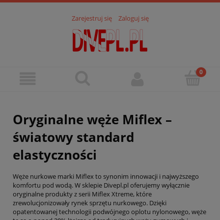
Zarejestruj się
Zaloguj się
Oryginalne węże Miflex –
światowy standard
elastyczności
Węże nurkowe marki Miflex to synonim innowacji i najwyższego
komfortu pod wodą. W sklepie Divepl.pl oferujemy wyłącznie
oryginalne produkty z serii Miflex Xtreme, które
zrewolucjonizowały rynek sprzętu nurkowego. Dzięki
opatentowanej technologii podwójnego oplotu nylonowego, węże