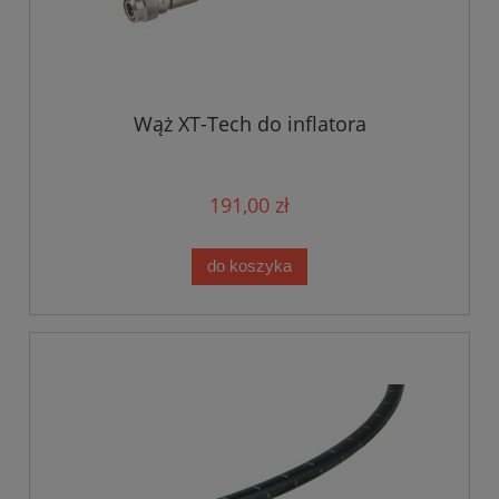
Wąż XT-Tech do inflatora
191,00 zł
do koszyka