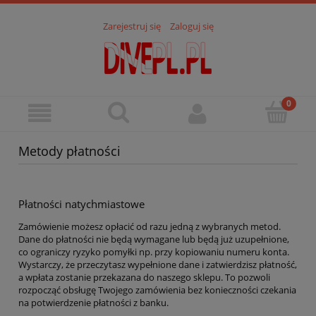
Zarejestruj się
Zaloguj się
Metody płatności
Płatności natychmiastowe
Zamówienie możesz opłacić od razu jedną z wybranych metod.
Dane do płatności nie będą wymagane lub będą już uzupełnione,
co ograniczy ryzyko pomyłki np. przy kopiowaniu numeru konta.
Wystarczy, że
przeczytasz wypełnione dane i
zatwierdzisz płatność,
a wpłata zostanie przekazana do naszego sklepu. To pozwoli
rozpocząć obsługę Twojego zamówienia bez konieczności czekania
na potwierdzenie płatności z banku.