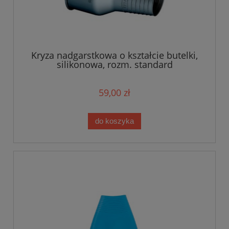
Kryza nadgarstkowa o kształcie butelki,
silikonowa, rozm. standard
59,00 zł
do koszyka