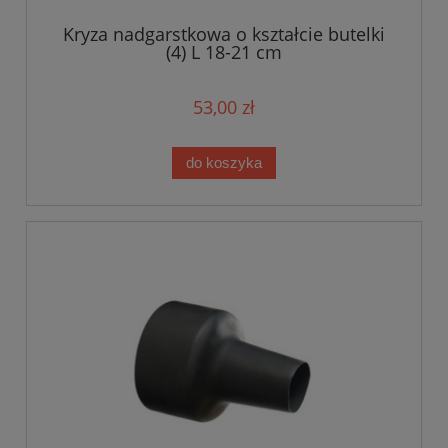
Kryza nadgarstkowa o kształcie butelki
(4) L 18-21 cm
53,00 zł
do koszyka