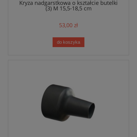
Kryza nadgarstkowa o kształcie butelki
(3) M 15,5-18,5 cm
53,00 zł
do koszyka