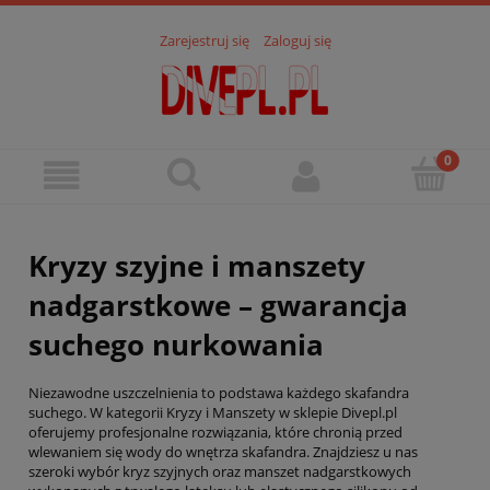
Zarejestruj się
Zaloguj się
Kryzy szyjne i manszety
nadgarstkowe – gwarancja
suchego nurkowania
Niezawodne uszczelnienia to podstawa każdego skafandra
suchego. W kategorii Kryzy i Manszety w sklepie Divepl.pl
oferujemy profesjonalne rozwiązania, które chronią przed
wlewaniem się wody do wnętrza skafandra. Znajdziesz u nas
szeroki wybór kryz szyjnych oraz manszet nadgarstkowych