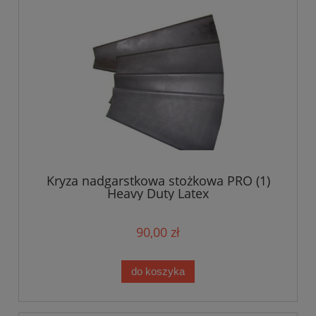
Kryza nadgarstkowa stożkowa PRO (1)
Heavy Duty Latex
90,00 zł
do koszyka