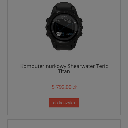
Komputer nurkowy Shearwater Teric
Titan
5 792,00 zł
do koszyka