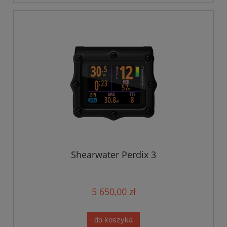
Shearwater Perdix 3
5 650,00 zł
do koszyka