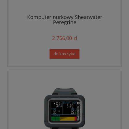
Komputer nurkowy Shearwater
Peregrine
2 756,00 zł
do koszyka