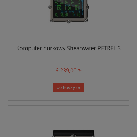
Komputer nurkowy Shearwater PETREL 3
6 239,00 zł
do koszyka