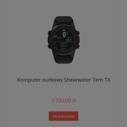
Komputer nurkowy Shearwater Tern TX
3 720,00 zł
do koszyka