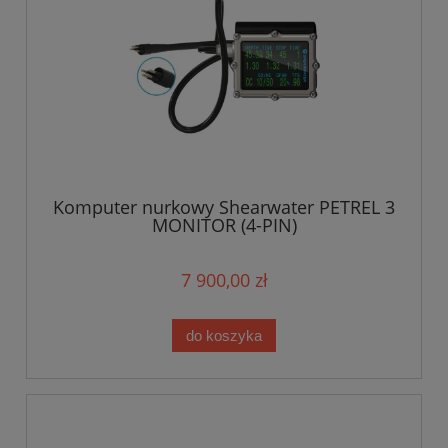
Komputer nurkowy Shearwater PETREL 3
MONITOR (4-PIN)
7 900,00 zł
do koszyka