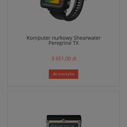
Komputer nurkowy Shearwater
Peregrine TX
3 651,00 zł
do koszyka