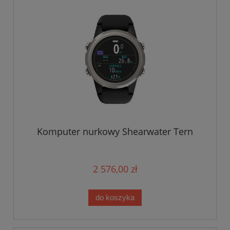
Komputer nurkowy Shearwater Tern
2 576,00 zł
do koszyka