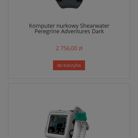
Komputer nurkowy Shearwater
Peregrine Adventures Dark
2 756,00 zł
do koszyka