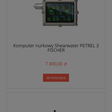
Komputer nurkowy Shearwater PETREL 3
FISCHER
7 800,00 zł
do koszyka