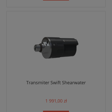
Transmiter Swift Shearwater
1 991,00 zł