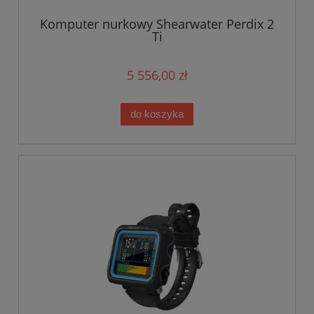
Komputer nurkowy Shearwater Perdix 2
Ti
5 556,00 zł
do koszyka