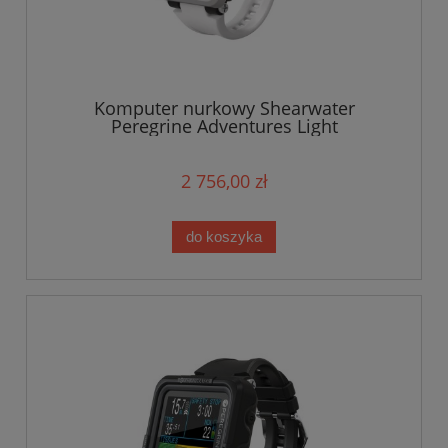
Komputer nurkowy Shearwater
Peregrine Adventures Light
2 756,00 zł
do koszyka