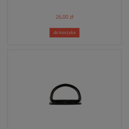
26,00 zł
do koszyka