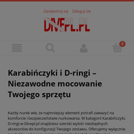
Zarejestruj się
Zaloguj się
Karabińczyki i D-ringi –
Niezawodne mocowanie
Twojego sprzętu
Każdy nurek wie, że najmniejszy element potrafi zaważyć na
komforcie i bezpieczeństwie nurkowania. W kategorii Karabińczyki,
D-ringi w Divepl.pl znajdziesz szeroki wybór niezbędnych
akcesoriów do konfiguracji Twojego zestawu. Oferujemy wyłącznie