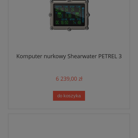
Komputer nurkowy Shearwater PETREL 3
6 239,00 zł
do koszyka