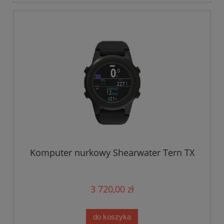
Komputer nurkowy Shearwater Tern TX
3 720,00 zł
do koszyka