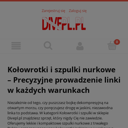
Zarejestruj się
Zaloguj się
Kołowrotki i szpulki nurkowe
– Precyzyjne prowadzenie linki
w każdych warunkach
Niezależnie od tego, czy puszczasz bojkę dekompresyjną na
otwartym morzu, czy poręczujesz drogę w jaskini, niezawodna
linka to podstawa. W kategorii Kołowrotki i szpulki w sklepie
Divepl.pl znajdziesz sprzęt, który nigdy Cię nie zawiedzie.
Oferujemy lekkie i kompaktowe szpulki nurkowe z trwałego