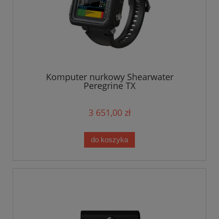
Komputer nurkowy Shearwater
Peregrine TX
3 651,00 zł
do koszyka