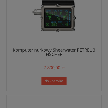
Komputer nurkowy Shearwater PETREL 3
FISCHER
7 800,00 zł
do koszyka