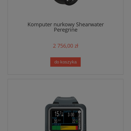
Komputer nurkowy Shearwater
Peregrine
2 756,00 zł
do koszyka