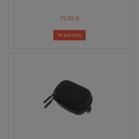
15,00 zł
do koszyka