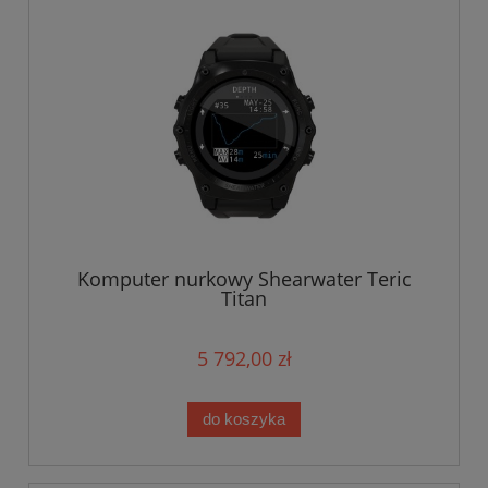
Komputer nurkowy Shearwater Teric
Titan
5 792,00 zł
do koszyka