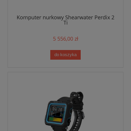
Komputer nurkowy Shearwater Perdix 2
Ti
5 556,00 zł
do koszyka