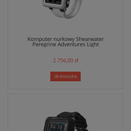
Komputer nurkowy Shearwater
Peregrine Adventures Light
2 756,00 zł
do koszyka