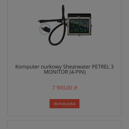
Komputer nurkowy Shearwater PETREL 3
MONITOR (4-PIN)
7 900,00 zł
do koszyka