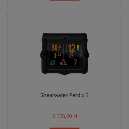
Shearwater Perdix 3
5 650,00 zł