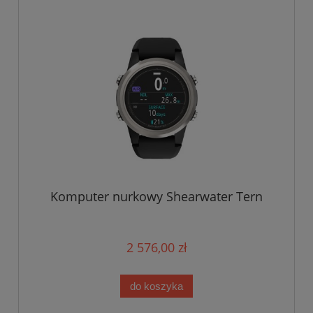
Komputer nurkowy Shearwater Tern
2 576,00 zł
do koszyka