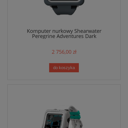
Komputer nurkowy Shearwater
Peregrine Adventures Dark
2 756,00 zł
do koszyka