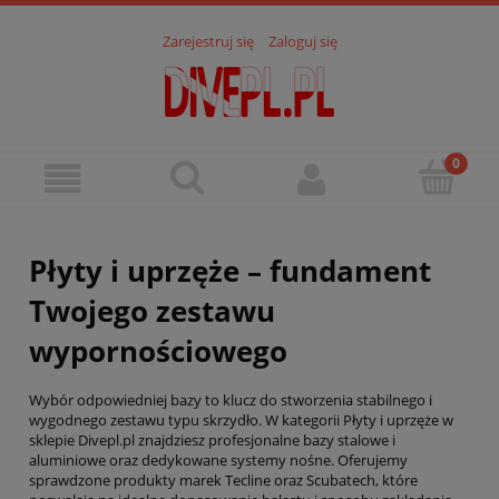
Zarejestruj się
Zaloguj się
Płyty i uprzęże – fundament
Twojego zestawu
wypornościowego
Wybór odpowiedniej bazy to klucz do stworzenia stabilnego i
wygodnego zestawu typu skrzydło. W kategorii Płyty i uprzęże w
sklepie Divepl.pl znajdziesz profesjonalne bazy stalowe i
aluminiowe oraz dedykowane systemy nośne. Oferujemy
sprawdzone produkty marek Tecline oraz Scubatech, które