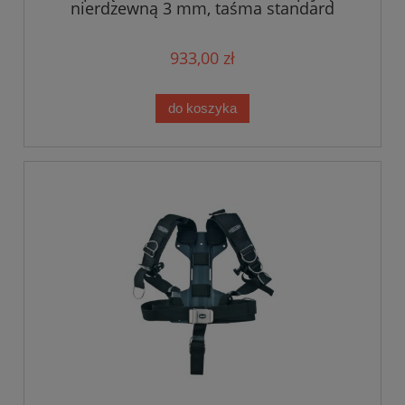
nierdzewną 3 mm, taśma standard
933,00 zł
do koszyka