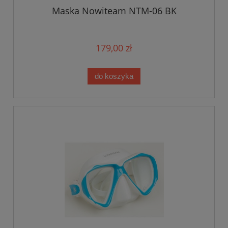
Maska Nowiteam NTM-06 BK
179,00 zł
do koszyka