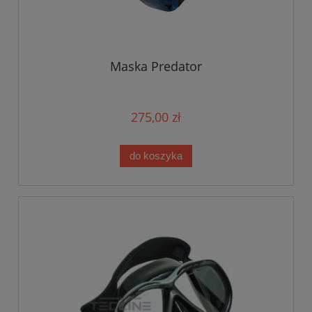
Maska Predator
275,00 zł
do koszyka