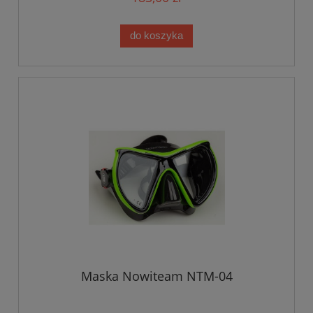
do koszyka
Maska Nowiteam NTM-04