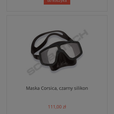
do koszyka
Maska Corsica, czarny silikon
111,00 zł