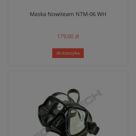
Maska Nowiteam NTM-06 WH
179,00 zł
do koszyka