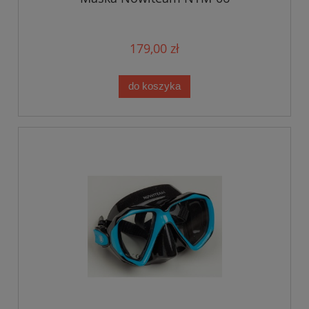
179,00 zł
do koszyka