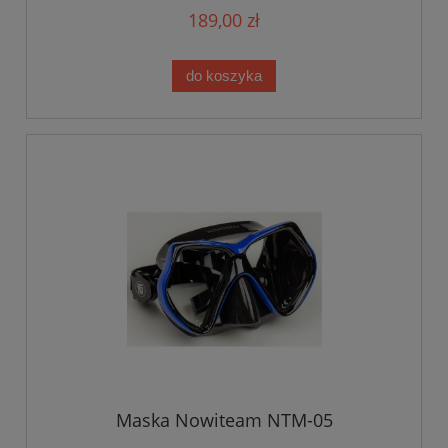
189,00 zł
do koszyka
Maska Nowiteam NTM-05