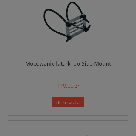
Mocowanie latarki do Side Mount
119,00 zł
do koszyka