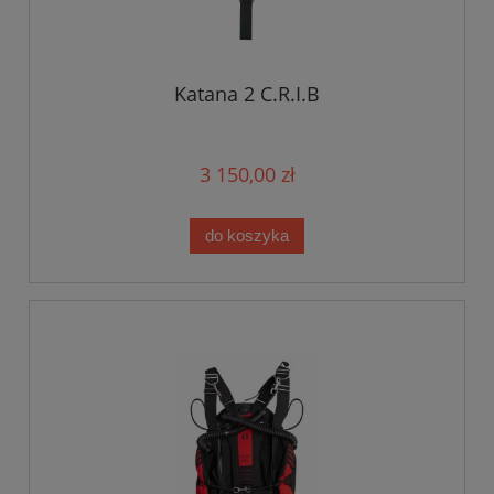
Katana 2 C.R.I.B
3 150,00 zł
do koszyka