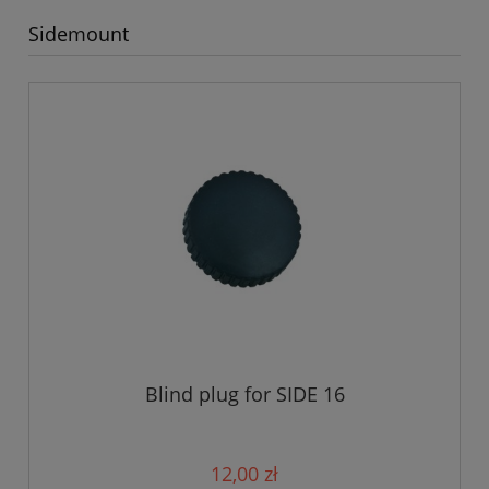
Sidemount
Blind plug for SIDE 16
12,00 zł