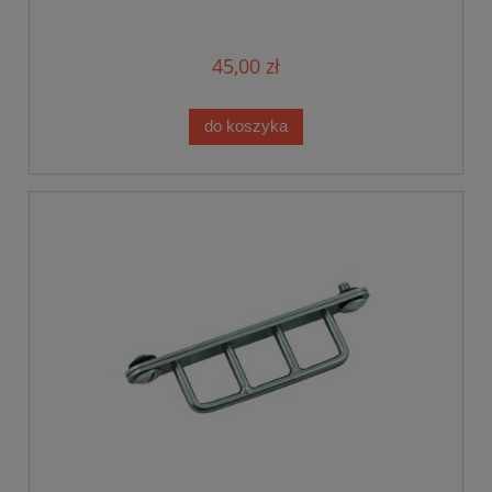
45,00 zł
do koszyka