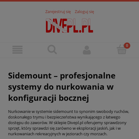
Zarejestruj się
Zaloguj się
Sidemount – profesjonalne
systemy do nurkowania w
konfiguracji bocznej
Nurkowanie w systemie sidemount to synonim swobody ruchów,
doskonałego trymu i bezpieczeństwa wynikającego z łatwego
dostępu do zaworów. W sklepie Divepl.pl oferujemy sprawdzony
sprzęt, który sprawdzi się zarówno w eksploracji jaskiń, jak i w
nurkowaniach rekreacyjnych w jeziorach czy morzach.