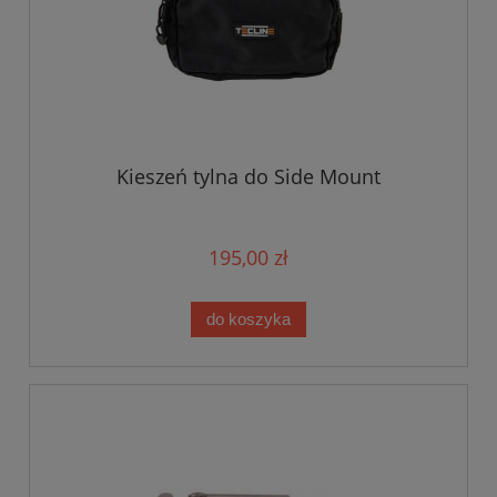
Kieszeń tylna do Side Mount
195,00 zł
do koszyka