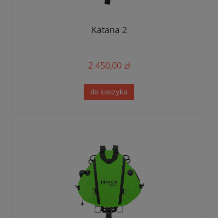
Katana 2
2 450,00 zł
do koszyka