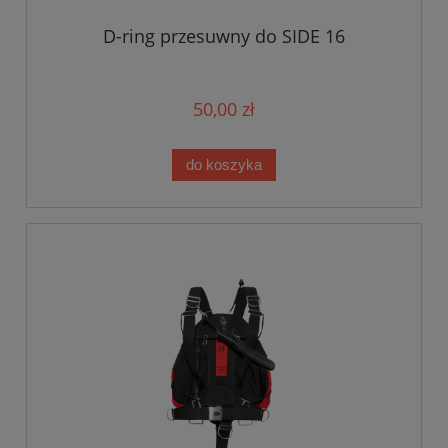
D-ring przesuwny do SIDE 16
50,00 zł
do koszyka