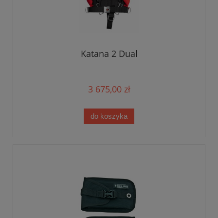
Katana 2 Dual
3 675,00 zł
do koszyka