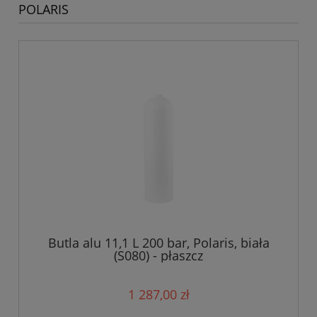
POLARIS
Butla alu 11,1 L 200 bar, Polaris, biała
(S080) - płaszcz
1 287,00 zł