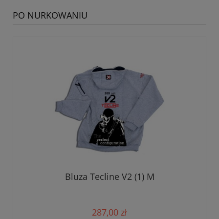
PO NURKOWANIU
Bluza Tecline V2 (1) M
287,00 zł