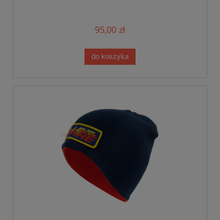
95,00 zł
do koszyka