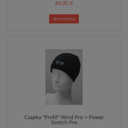
84,00 zł
do koszyka
Czapka "Profil" Wind Pro + Power
Stretch Pro