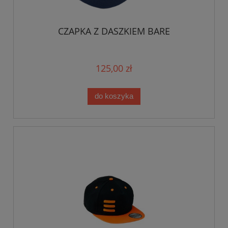
CZAPKA Z DASZKIEM BARE
125,00 zł
do koszyka