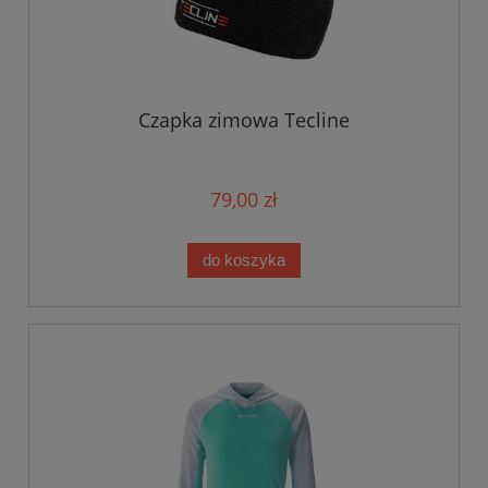
Czapka zimowa Tecline
79,00 zł
do koszyka