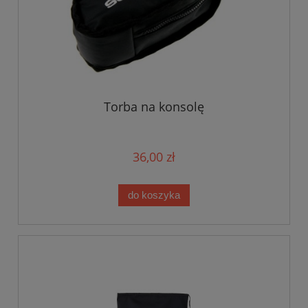
Torba na konsolę
36,00 zł
do koszyka