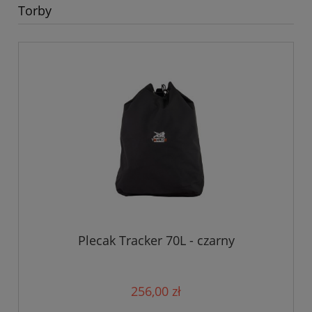
Torby
Plecak Tracker 70L - czarny
256,00 zł