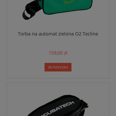
Torba na automat zielona O2 Tecline
159,00 zł
do koszyka