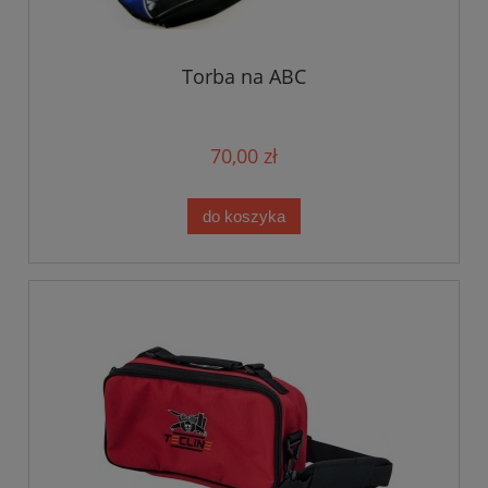
Torba na ABC
70,00 zł
do koszyka