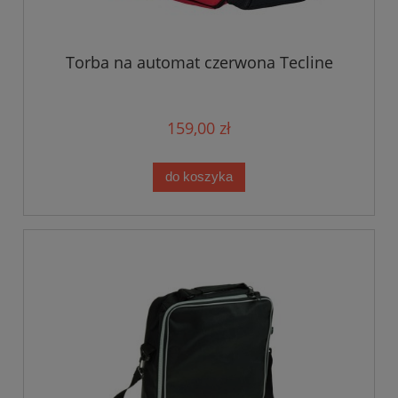
Torba na automat czerwona Tecline
159,00 zł
do koszyka