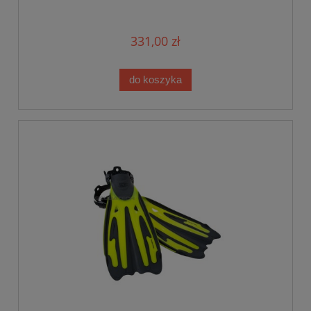
331,00 zł
do koszyka