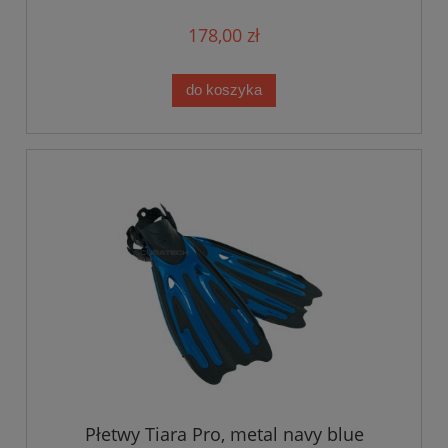
178,00 zł
do koszyka
Płetwy Tiara Pro, metal navy blue