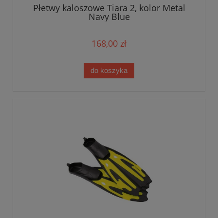
Płetwy kaloszowe Tiara 2, kolor Metal
Navy Blue
168,00 zł
do koszyka