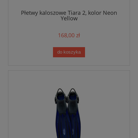
Płetwy kaloszowe Tiara 2, kolor Neon
Yellow
168,00 zł
do koszyka