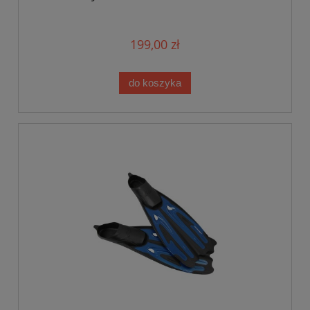
199,00 zł
do koszyka