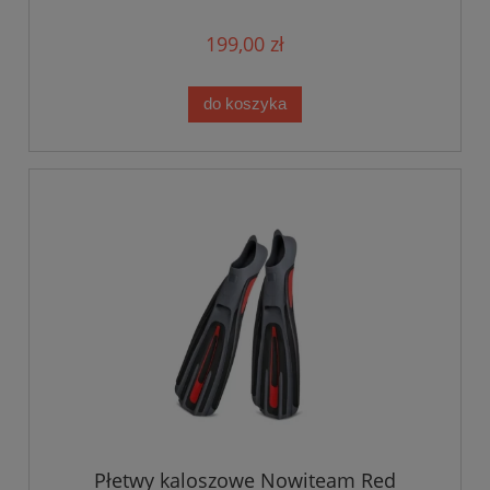
199,00 zł
do koszyka
Płetwy kaloszowe Nowiteam Red