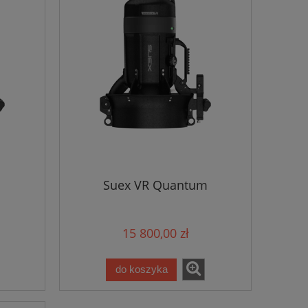
Suex VR Quantum
15 800,00 zł
do koszyka