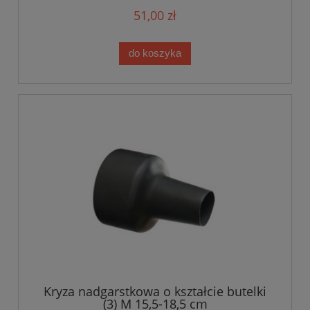
51,00 zł
do koszyka
Kryza nadgarstkowa o kształcie butelki
(3) M 15,5-18,5 cm