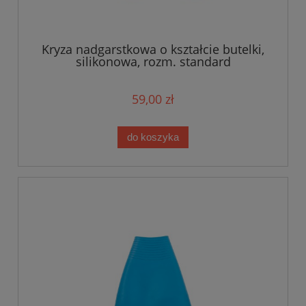
Kryza nadgarstkowa o kształcie butelki,
silikonowa, rozm. standard
59,00 zł
do koszyka