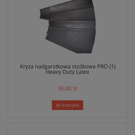
Kryza nadgarstkowa stożkowa PRO (1)
Heavy Duty Latex
90,00 zł
do koszyka