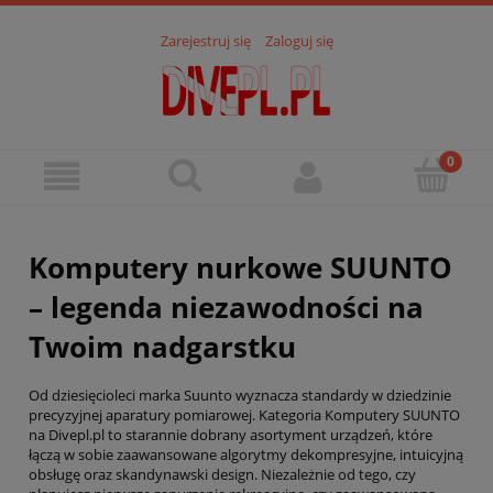
Zarejestruj się
Zaloguj się
Komputery nurkowe SUUNTO
– legenda niezawodności na
Twoim nadgarstku
Od dziesięcioleci marka Suunto wyznacza standardy w dziedzinie
precyzyjnej aparatury pomiarowej. Kategoria Komputery SUUNTO
na Divepl.pl to starannie dobrany asortyment urządzeń, które
łączą w sobie zaawansowane algorytmy dekompresyjne, intuicyjną
obsługę oraz skandynawski design. Niezależnie od tego, czy