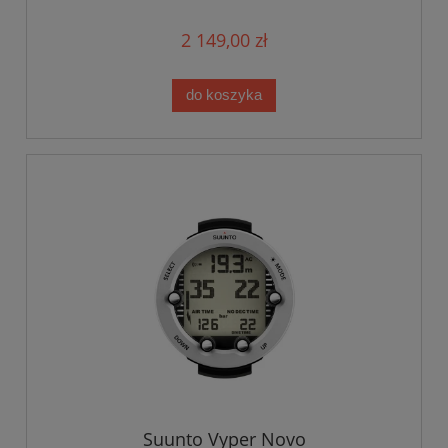
2 149,00 zł
do koszyka
Suunto Vyper Novo