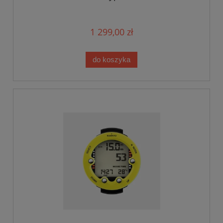
1 299,00 zł
do koszyka