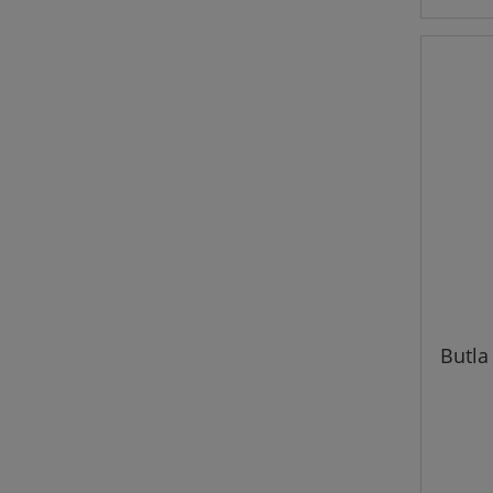
Butla 