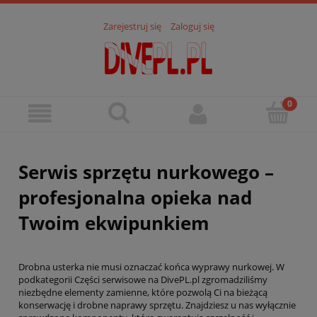
Zarejestruj się
Zaloguj się
Serwis sprzętu nurkowego –
profesjonalna opieka nad
Twoim ekwipunkiem
Drobna usterka nie musi oznaczać końca wyprawy nurkowej. W
podkategorii Części serwisowe na DivePL.pl zgromadziliśmy
niezbędne elementy zamienne, które pozwolą Ci na bieżącą
konserwację i drobne naprawy sprzętu. Znajdziesz u nas wyłącznie