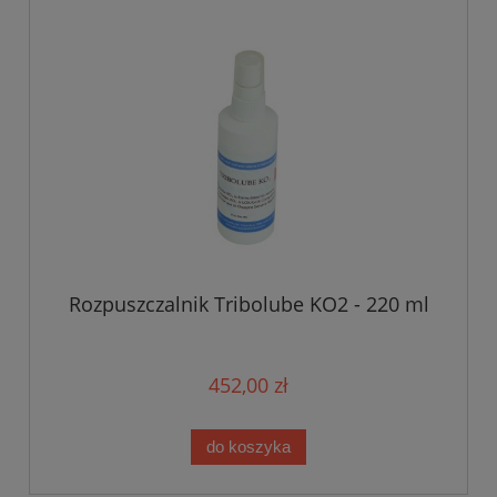
Rozpuszczalnik Tribolube KO2 - 220 ml
452,00 zł
do koszyka