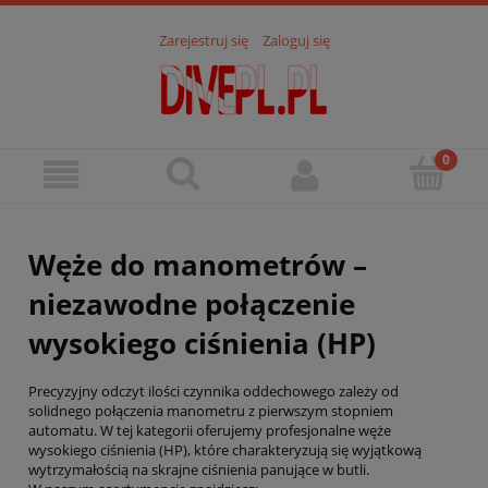
Zarejestruj się
Zaloguj się
Węże do manometrów –
niezawodne połączenie
wysokiego ciśnienia (HP)
Precyzyjny odczyt ilości czynnika oddechowego zależy od
solidnego połączenia manometru z pierwszym stopniem
automatu. W tej kategorii oferujemy profesjonalne węże
wysokiego ciśnienia (HP), które charakteryzują się wyjątkową
wytrzymałością na skrajne ciśnienia panujące w butli.