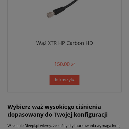
Wąż XTR HP Carbon HD
150,00 zł
do koszyka
Wybierz wąż wysokiego ciśnienia
dopasowany do Twojej konfiguracji
W sklepie Divepl.pl wiemy, że każdy styl nurkowania wymaga innej