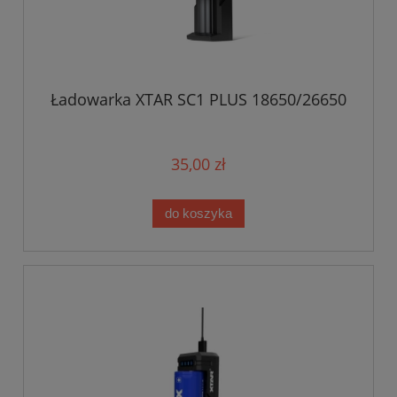
Ładowarka XTAR SC1 PLUS 18650/26650
35,00 zł
do koszyka