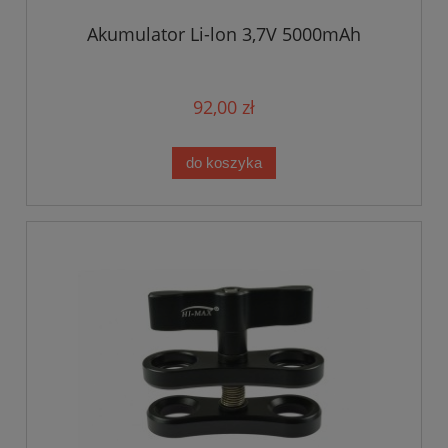
Akumulator Li-lon 3,7V 5000mAh
92,00 zł
do koszyka