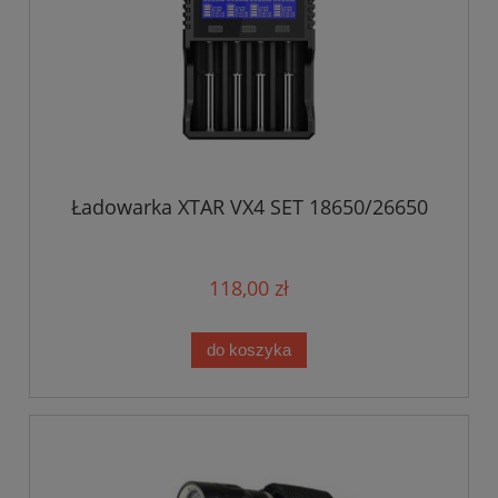
Ładowarka XTAR VX4 SET 18650/26650
118,00 zł
do koszyka