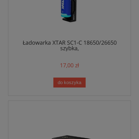
Ładowarka XTAR SC1-C 18650/26650
szybka,
17,00 zł
do koszyka