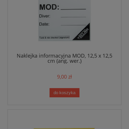
Naklejka informacyjna MOD, 12,5 x 12,5
cm (ang. wer.)
9,00 zł
do koszyka