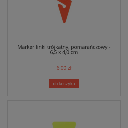
Marker linki trójkątny, pomarańczowy -
6,5 x 4,0 cm
6,00 zł
do koszyka