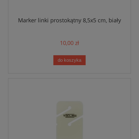
Marker linki prostokątny 8,5x5 cm, biały
10,00 zł
do koszyka