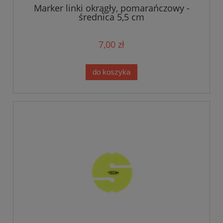
Marker linki okrągły, pomarańczowy -
średnica 5,5 cm
7,00 zł
do koszyka