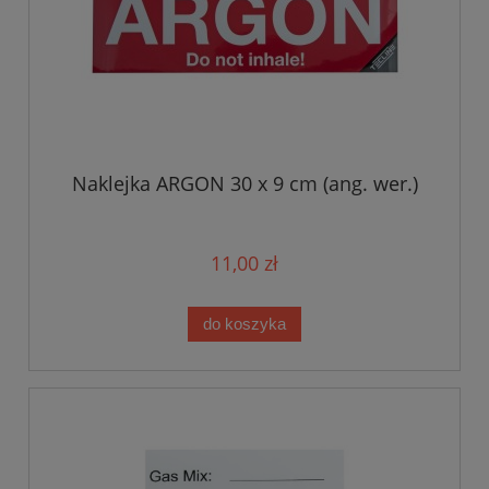
Naklejka ARGON 30 x 9 cm (ang. wer.)
11,00 zł
do koszyka