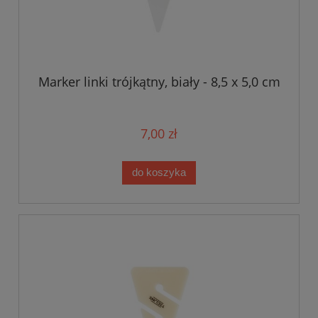
Marker linki trójkątny, biały - 8,5 x 5,0 cm
7,00 zł
do koszyka