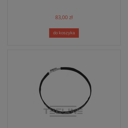
83,00 zł
do koszyka