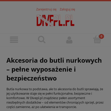
Zarejestruj się
Zaloguj się
Akcesoria do butli nurkowych
– pełne wyposażenie i
bezpieczeństwo
Butla nurkowa to podstawa, ale to akcesoria do butli sprawiają, że
jej użytkowanie staje się w pełni funkcjonalne, bezpieczne i
komfortowe. W Divepl.pl znajdziesz pełen asortyment
niezbędnych dodatków – od elementów chroniących sprzęt, przez
części zamienne, aż po ułatwienia w transporcie.