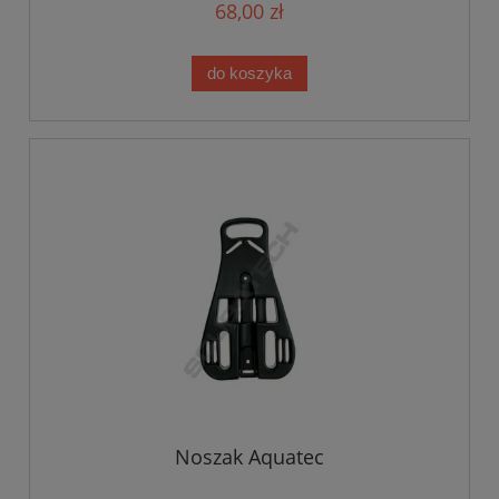
68,00 zł
do koszyka
Noszak Aquatec