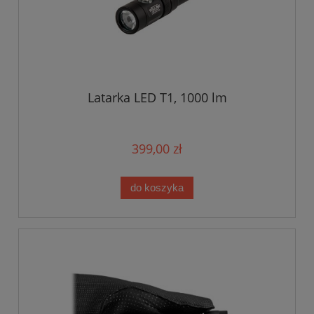
Latarka LED T1, 1000 lm
399,00 zł
do koszyka