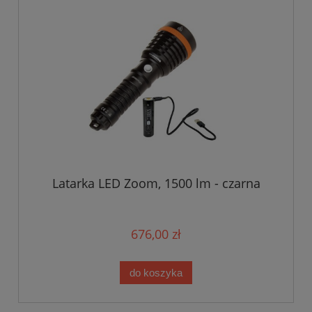
Latarka LED Zoom, 1500 lm - czarna
676,00 zł
do koszyka