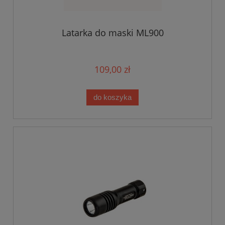
Latarka do maski ML900
109,00 zł
do koszyka