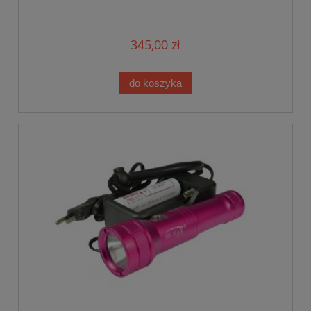
345,00 zł
do koszyka