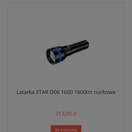
Latarka XTAR D06 1600 1600lm nurkowa
313,00 zł
do koszyka