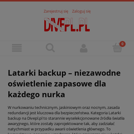
Zarejestruj się
Zaloguj się
Latarki backup – niezawodne
oświetlenie zapasowe dla
każdego nurka
W nurkowaniu technicznym, jaskiniowym oraz nocnym, zasada
redundancji jest kluczowa dla bezpieczeństwa. Kategoria Latarki
backup na Divepl.pl to starannie wyselekcjonowane źródła światła
awaryjnego, które zostały zaprojektowane tak, aby zadziałać
natychmiast w przypadku awarii oświetlenia głównego. To