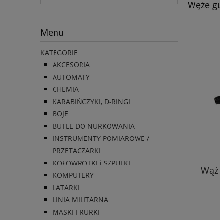
Węże 
Menu
KATEGORIE
AKCESORIA
AUTOMATY
CHEMIA
KARABIŃCZYKI, D-RINGI
BOJE
BUTLE DO NURKOWANIA
INSTRUMENTY POMIAROWE /
PRZETACZARKI
KOŁOWROTKI i SZPULKI
Wąż 
KOMPUTERY
LATARKI
LINIA MILITARNA
MASKI I RURKI