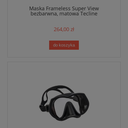
Maska Frameless Super View
bezbarwna, matowa Tecline
264,00 zł
do koszyka