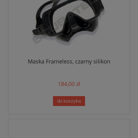
Maska Frameless, czarny silikon
184,00 zł
do koszyka