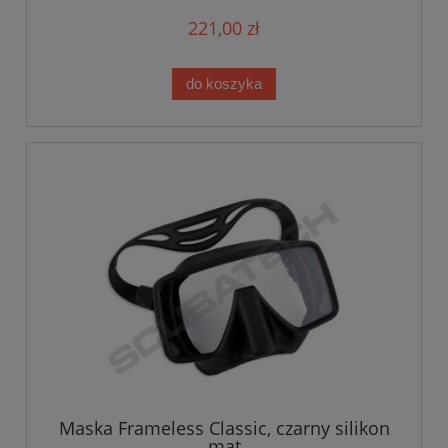
221,00 zł
do koszyka
Maska Frameless Classic, czarny silikon
mat