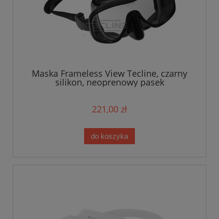
Maska Frameless View Tecline, czarny
silikon, neoprenowy pasek
221,00 zł
do koszyka