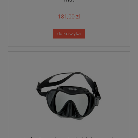
181,00 zł
do koszyka