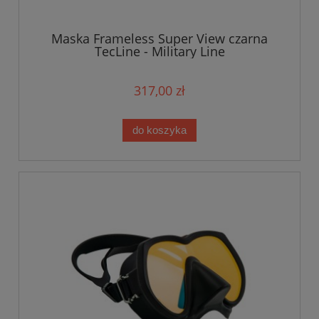
Maska Frameless Super View czarna
TecLine - Military Line
317,00 zł
do koszyka