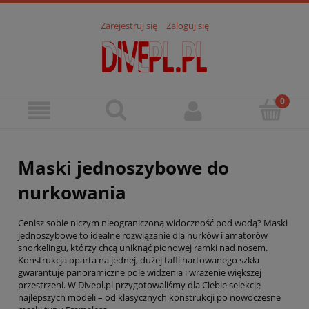
Zarejestruj się
Zaloguj się
Maski jednoszybowe do
nurkowania
Cenisz sobie niczym nieograniczoną widoczność pod wodą? Maski
jednoszybowe to idealne rozwiązanie dla nurków i amatorów
snorkelingu, którzy chcą uniknąć pionowej ramki nad nosem.
Konstrukcja oparta na jednej, dużej tafli hartowanego szkła
gwarantuje panoramiczne pole widzenia i wrażenie większej
przestrzeni. W Divepl.pl przygotowaliśmy dla Ciebie selekcję
najlepszych modeli – od klasycznych konstrukcji po nowoczesne