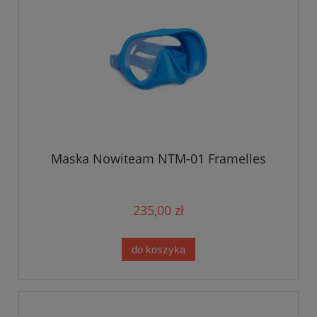
Maska Nowiteam NTM-01 Framelles
235,00 zł
do koszyka