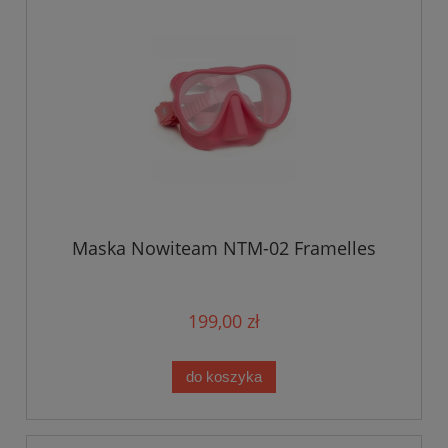
Maska Nowiteam NTM-02 Framelles
199,00 zł
do koszyka