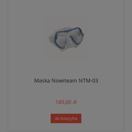
Maska Nowiteam NTM-03
189,00 zł
do koszyka